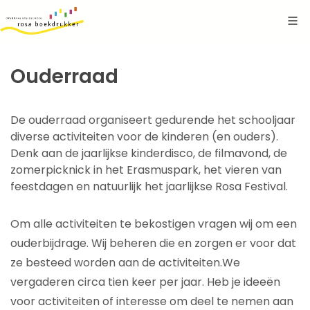
Ouderraad
De ouderraad organiseert gedurende het schooljaar
diverse activiteiten voor de kinderen (en ouders).
Denk aan de jaarlijkse kinderdisco, de filmavond, de
zomerpicknick in het Erasmuspark, het vieren van
feestdagen en natuurlijk het jaarlijkse Rosa Festival.
Om alle activiteiten te bekostigen vragen wij om een
ouderbijdrage. Wij beheren die en zorgen er voor dat
ze besteed worden aan de activiteiten.We
vergaderen circa tien keer per jaar. Heb je ideeën
voor activiteiten of interesse om deel te nemen aan