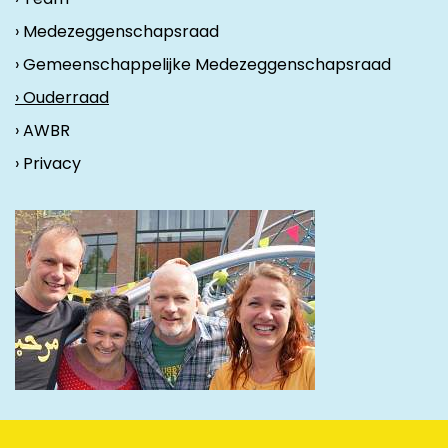
› Medezeggenschapsraad
› Gemeenschappelijke Medezeggenschapsraad
› Ouderraad
› AWBR
› Privacy