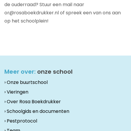
de ouderraad? Stuur een mail naar
or@rosaboekdrukker.nl of spreek een van ons aan
op het schoolplein!
Meer over:
onze school
› Onze buurtschool
› Vieringen
› Over Rosa Boekdrukker
› Schoolgids en documenten
› Pestprotocol
› Team