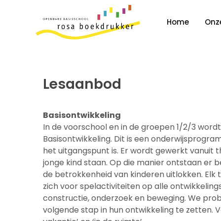
Home
Onz
Lesaanbod
Basisontwikkeling
In de voorschool en in de groepen 1/2/3 wo
Basisontwikkeling. Dit is een onderwijsprogra
het uitgangspunt is. Er wordt gewerkt vanuit t
jonge kind staan. Op die manier ontstaan er be
de betrokkenheid van kinderen uitlokken. Elk 
zich voor spelactiviteiten op alle ontwikkelings
constructie, onderzoek en beweging. We prob
volgende stap in hun ontwikkeling te zetten. V