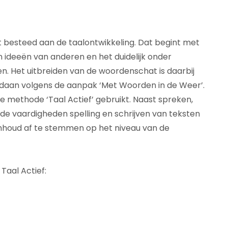
 besteed aan de taalontwikkeling. Dat begint met
n ideeën van anderen en het duidelijk onder
. Het uitbreiden van de woordenschat is daarbij
daan volgens de aanpak ‘Met Woorden in de Weer’.
e methode ‘Taal Actief’ gebruikt. Naast spreken,
e vaardigheden spelling en schrijven van teksten
nhoud af te stemmen op het niveau van de
Taal Actief: