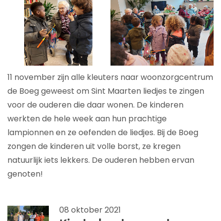
11 november zijn alle kleuters naar woonzorgcentrum
de Boeg geweest om Sint Maarten liedjes te zingen
voor de ouderen die daar wonen. De kinderen
werkten de hele week aan hun prachtige
lampionnen en ze oefenden de liedjes. Bij de Boeg
zongen de kinderen uit volle borst, ze kregen
natuurlijk iets lekkers. De ouderen hebben ervan
genoten!
08 oktober 2021