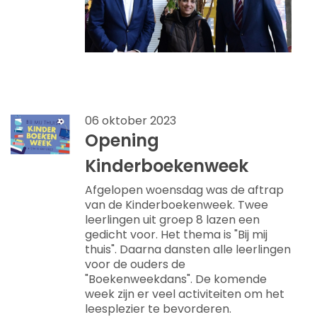
06 oktober 2023
Opening
Kinderboekenweek
Afgelopen woensdag was de aftrap
van de Kinderboekenweek. Twee
leerlingen uit groep 8 lazen een
gedicht voor. Het thema is "Bij mij
thuis". Daarna dansten alle leerlingen
voor de ouders de
"Boekenweekdans". De komende
week zijn er veel activiteiten om het
leesplezier te bevorderen.