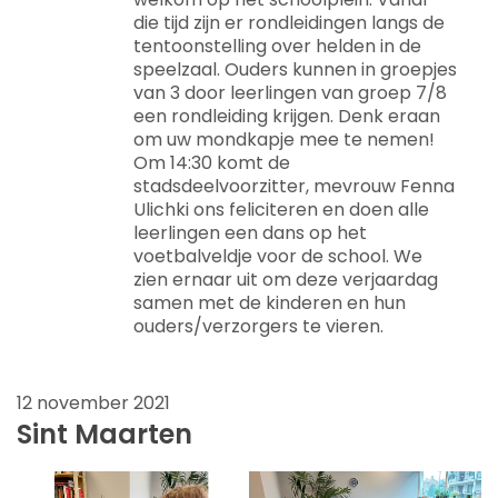
die tijd zijn er rondleidingen langs de
tentoonstelling over helden in de
speelzaal. Ouders kunnen in groepjes
van 3 door leerlingen van groep 7/8
een rondleiding krijgen. Denk eraan
om uw mondkapje mee te nemen!
Om 14:30 komt de
stadsdeelvoorzitter, mevrouw Fenna
Ulichki ons feliciteren en doen alle
leerlingen een dans op het
voetbalveldje voor de school. We
zien ernaar uit om deze verjaardag
samen met de kinderen en hun
ouders/verzorgers te vieren.
12 november 2021
Sint Maarten