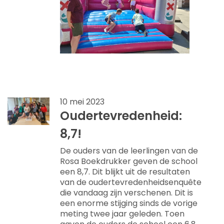
10 mei 2023
Oudertevredenheid:
8,7!
De ouders van de leerlingen van de
Rosa Boekdrukker geven de school
een 8,7. Dit blijkt uit de resultaten
van de oudertevredenheidsenquête
die vandaag zijn verschenen. Dit is
een enorme stijging sinds de vorige
meting twee jaar geleden. Toen