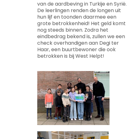
van de aardbeving in Turkije en Syrië.
De leerlingen renden de longen uit
hun lijf en toonden daarmee een
grote betrokkenheid! Het geld komt
nog steeds binnen. Zodra het
eindbedrag bekend is, zullen we een
check overhandigen aan Degi ter
Haar, een buurtbewoner die ook
betrokken is bij West Helpt!