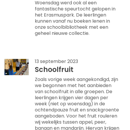
Woensdag werd ook al een
fantastische speurtocht gelopen in
het Erasmuspark. De leerlingen
kunnen vanaf nu boeken lenen in
onze schoolbibliotheek met een
geheel nieuwe collectie.
13 september 2023
Schoolfruit
Zoals vorige week aangekondigd, zijn
we begonnen met het aanbieden
van schoolfruit in alle groepen. De
leerlingen krijgen vier dagen per
week (niet op woensdag) in de
ochtendpauze fruit en snackgroente
aangeboden. Voor het fruit rouleren
wij wekelijks tussen appel, peer,
banaan en mandarijn. Hiervan krijgen