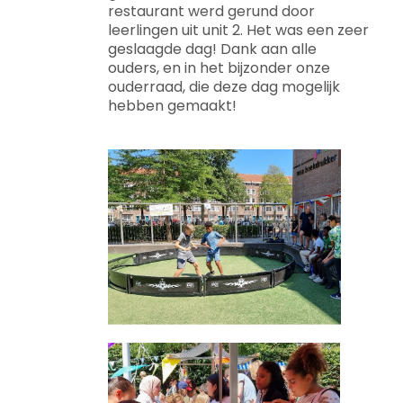
restaurant werd gerund door
leerlingen uit unit 2. Het was een zeer
geslaagde dag! Dank aan alle
ouders, en in het bijzonder onze
ouderraad, die deze dag mogelijk
hebben gemaakt!