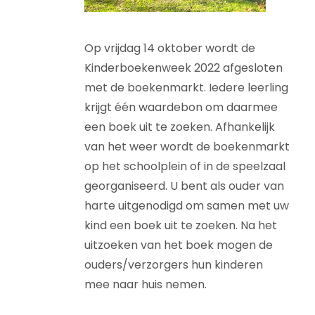
Op vrijdag 14 oktober wordt de
Kinderboekenweek 2022 afgesloten
met de boekenmarkt. Iedere leerling
krijgt één waardebon om daarmee
een boek uit te zoeken. Afhankelijk
van het weer wordt de boekenmarkt
op het schoolplein of in de speelzaal
georganiseerd. U bent als ouder van
harte uitgenodigd om samen met uw
kind een boek uit te zoeken. Na het
uitzoeken van het boek mogen de
ouders/verzorgers hun kinderen
mee naar huis nemen.