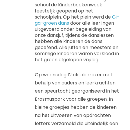
school de Kinderboekenweek
feestelijk geopend op het
schoolplein. Op het plein werd de
Gi-
ga-groen dans
door alle leerlingen
uitgevoerd onder begeleiding van
onze dansjuf, tijdens de danslessen
hebben alle kinderen de dans
geoefend. Alle juffen en meesters en
sommige kinderen waren verkleed in
het groen afgelopen vrijdag.
Op woensdag 12 oktober is er met
behulp van ouders en leerkrachten
een speurtocht georganiseerd in het
Erasmuspark voor alle groepen. In
kleine groepjes hebben de kinderen
na het uitvoeren van opdrachten
letters verzameld die uiteindelijk een