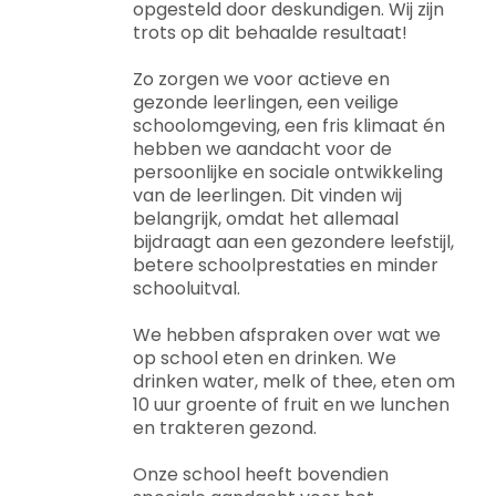
opgesteld door deskundigen. Wij zijn
trots op dit behaalde resultaat!
Zo zorgen we voor actieve en
gezonde leerlingen, een veilige
schoolomgeving, een fris klimaat én
hebben we aandacht voor de
persoonlijke en sociale ontwikkeling
van de leerlingen. Dit vinden wij
belangrijk, omdat het allemaal
bijdraagt aan een gezondere leefstijl,
betere schoolprestaties en minder
schooluitval.
We hebben afspraken over wat we
op school eten en drinken. We
drinken water, melk of thee, eten om
10 uur groente of fruit en we lunchen
en trakteren gezond.
Onze school heeft bovendien