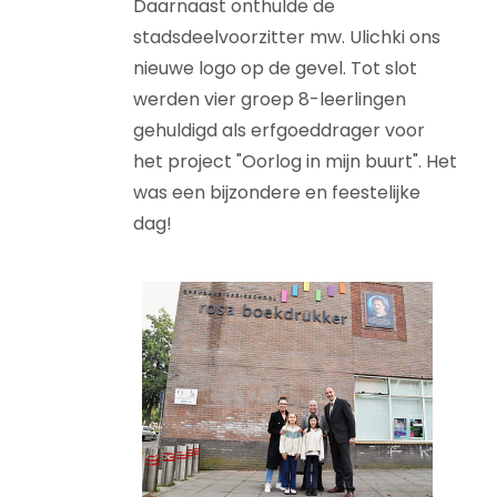
Daarnaast onthulde de
stadsdeelvoorzitter mw. Ulichki ons
nieuwe logo op de gevel. Tot slot
werden vier groep 8-leerlingen
gehuldigd als erfgoeddrager voor
het project "Oorlog in mijn buurt". Het
was een bijzondere en feestelijke
dag!