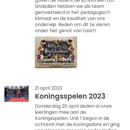
gaven de ouders de school een 6,8.
Sindsdien hebben we als team
geïnvesteerd in het pedagogisch
klimaat en de kwaliteit van ons
onderwijs. Reden om dit te vieren
onder het genot van taart!
21 april 2023
Koningsspelen 2023
Donderdag 20 april deden al onze
leerlingen mee aan de
Koningsspelen. Unit 1 begon in de
ochtend met de Koningsdans en ging