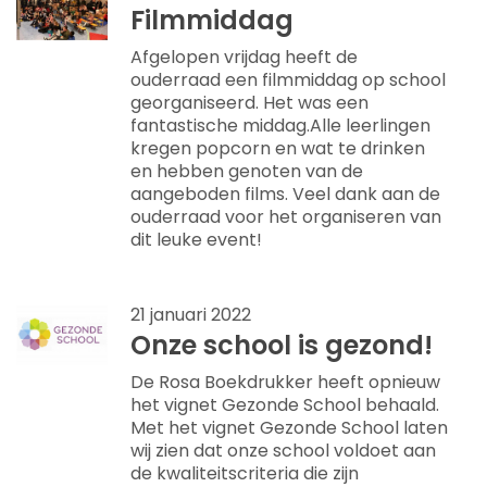
Filmmiddag
Afgelopen vrijdag heeft de
ouderraad een filmmiddag op school
georganiseerd. Het was een
fantastische middag.Alle leerlingen
kregen popcorn en wat te drinken
en hebben genoten van de
aangeboden films. Veel dank aan de
ouderraad voor het organiseren van
dit leuke event!
21 januari 2022
Onze school is gezond!
De Rosa Boekdrukker heeft opnieuw
het vignet Gezonde School behaald.
Met het vignet Gezonde School laten
wij zien dat onze school voldoet aan
de kwaliteitscriteria die zijn