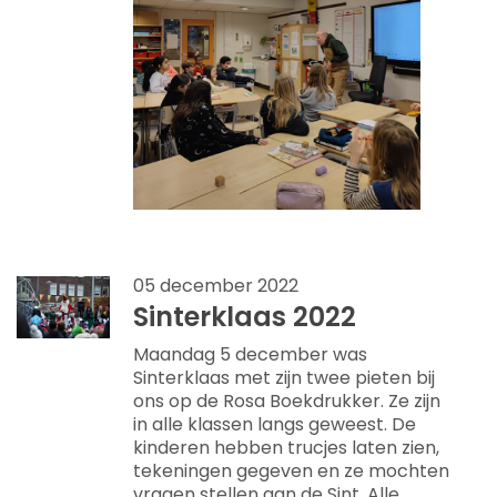
05 december 2022
Sinterklaas 2022
Maandag 5 december was
Sinterklaas met zijn twee pieten bij
ons op de Rosa Boekdrukker. Ze zijn
in alle klassen langs geweest. De
kinderen hebben trucjes laten zien,
tekeningen gegeven en ze mochten
vragen stellen aan de Sint. Alle