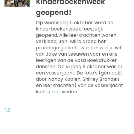
Kinderboekenweek
geopend!
Op woensdag 6 oktober werd de
kinderboekenweek feestelijk
geopend. Alle leerkrachten waren
verkleed, Jah-Millia droeg het
prachtige gedicht 'worden wat je wil'
van Joke van Leeuwen voor en alle
leerligen van de Rosa Boekdrukker
dansten. Op vrijdag 8 oktober was er
een vossenjacht. De foto's (gemaakt
door Nancy Koolen, Shirley Brandeis
en leerkrachten) van de vossenjacht
kunt u
hier
vinden.
1
2