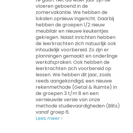
vloeren geboend in de
zomervakantie. We hebben de
lokalen opnieuw ingericht. Daarbij
hebben de groepen 1/2 nieuw
meubilair
en nieuwe keukentjes
gekregen. Naast inrichten hebben
de leerkrachten zich natuurlijk ook
inhoudelijk voorbereid. Zo zijn er
planningen gemaakt en onderlinge
werkafspraken. Ook hebben de
leerkrachten zich
voorbereid op
lessen. We hebben dit jaar, zoals
reeds aangekondigd, een nieuwe
rekenmethode (Getal & Ruimte) in
de groepen 3 t/m 8 en een
vernieuwde versie van onze
methode studievaardigheden (Blits)
vanaf groep 6.
Lees meer ›