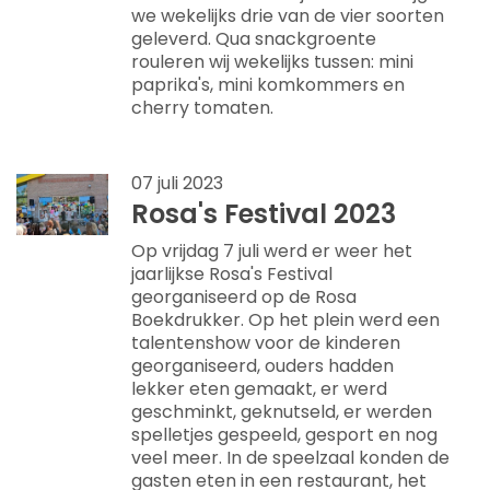
we wekelijks drie van de vier soorten
geleverd. Qua snackgroente
rouleren wij wekelijks tussen: mini
paprika's, mini komkommers en
cherry tomaten.
07 juli 2023
Rosa's Festival 2023
Op vrijdag 7 juli werd er weer het
jaarlijkse Rosa's Festival
georganiseerd op de Rosa
Boekdrukker. Op het plein werd een
talentenshow voor de kinderen
georganiseerd, ouders hadden
lekker eten gemaakt, er werd
geschminkt, geknutseld, er werden
spelletjes gespeeld, gesport en nog
veel meer. In de speelzaal konden de
gasten eten in een restaurant, het