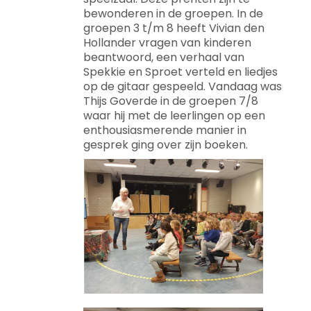
bewonderen in de groepen. In de
groepen 3 t/m 8 heeft Vivian den
Hollander vragen van kinderen
beantwoord, een verhaal van
Spekkie en Sproet verteld en liedjes
op de gitaar gespeeld. Vandaag was
Thijs Goverde in de groepen 7/8
waar hij met de leerlingen op een
enthousiasmerende manier in
gesprek ging over zijn boeken.