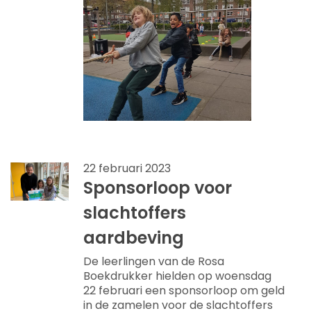
22 februari 2023
Sponsorloop voor
slachtoffers
aardbeving
De leerlingen van de Rosa
Boekdrukker hielden op woensdag
22 februari een sponsorloop om geld
in de zamelen voor de slachtoffers