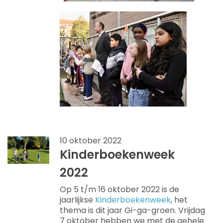
10 oktober 2022
Kinderboekenweek
2022
Op 5 t/m 16 oktober 2022 is de
jaarlijkse
Kinderboekenweek
, het
thema is dit jaar Gi-ga-groen. Vrijdag
7 oktober hebben we met de gehele