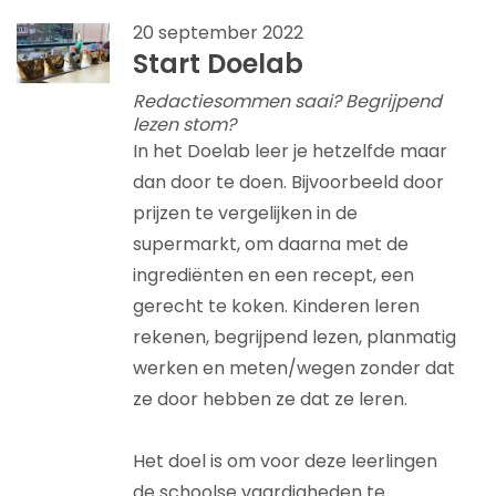
20 september 2022
Start Doelab
Redactiesommen saai? Begrijpend
lezen stom?
In het Doelab leer je hetzelfde maar
dan door te doen. Bijvoorbeeld door
prijzen te vergelijken in de
supermarkt, om daarna met de
ingrediënten en een recept, een
gerecht te koken. Kinderen leren
rekenen, begrijpend lezen, planmatig
werken en meten/wegen zonder dat
ze door hebben ze dat ze leren.
Het doel is om voor deze leerlingen
de schoolse vaardigheden te