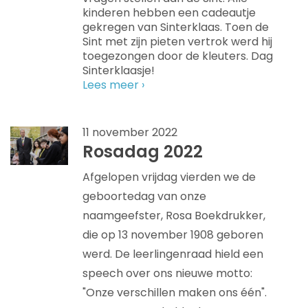
kinderen hebben een cadeautje
gekregen van Sinterklaas. Toen de
Sint met zijn pieten vertrok werd hij
toegezongen door de kleuters. Dag
Sinterklaasje!
Lees meer ›
11 november 2022
Rosadag 2022
Afgelopen vrijdag vierden we de
geboortedag van onze
naamgeefster, Rosa Boekdrukker,
die op 13 november 1908 geboren
werd. De leerlingenraad hield een
speech over ons nieuwe motto:
"Onze verschillen maken ons één".