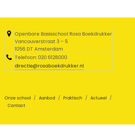
Openbare Basisschool Rosa Boekdrukker
Vancouverstraat 3 – 5
1056 DT Amsterdam
Telefoon: 020 6128000
directie@rosaboekdrukker.nl
Onze school
/
Aanbod
/
Praktisch
/
Actueel
/
Contact